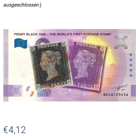
ausgeschlossen.
)
€4,12
Verkaufspreis: