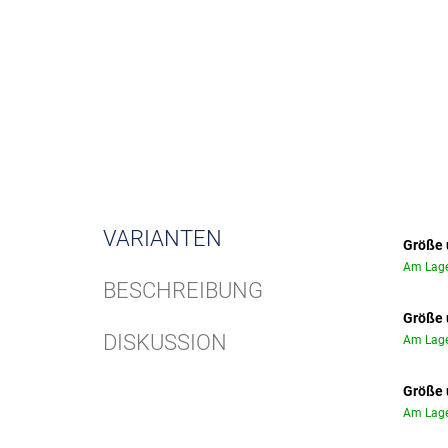
VARIANTEN
Größe 
Am Lage
BESCHREIBUNG
Größe 
DISKUSSION
Am Lage
Größe 
Am Lage