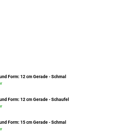
und Form: 12 cm Gerade - Schmal
r
und Form: 12 cm Gerade - Schaufel
r
und Form: 15 cm Gerade - Schmal
r